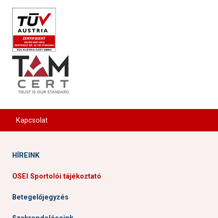
Kapcsolat
HÍREINK
OSEI Sportolói tájékoztató
Betegelőjegyzés