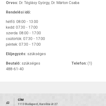
Orvos:
Dr. Téglásy György, Dr. Márton Csaba
Rendelési idő:
hétfő: 08.00 - 13.00
kedd: 07.30 - 17.00
szerda: 08.00 - 17.00
csütörtök: 07.30 - 17.00
péntek: 07.30 - 17.00
Előjegyzés:
szükséges
Beutaló:
szükséges
Telefon:
(1)
488-61-40
CÍM
1113 Budapest, Karolina út 27.