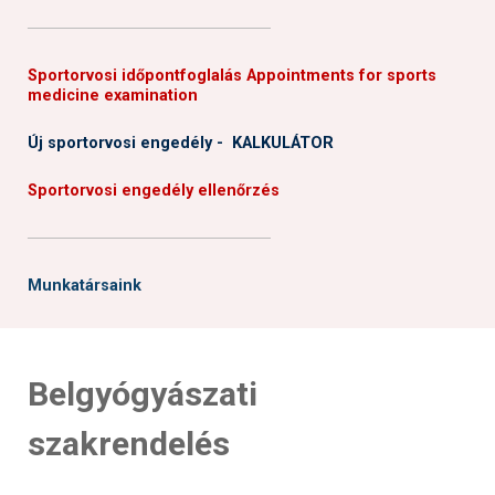
──────────────────────
Sportorvosi időpontfoglalás Appointments for sports
medicine examination
Új sportorvosi engedély - KALKULÁTOR
Sportorvosi engedély ellenőrzés
──────────────────────
Munkatársaink
Belgyógyászati
szakrendelés