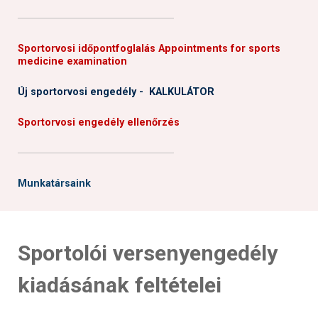
──────────────────────
Sportorvosi időpontfoglalás Appointments for sports
medicine examination
Új sportorvosi engedély - KALKULÁTOR
Sportorvosi engedély ellenőrzés
──────────────────────
Munkatársaink
Sportolói versenyengedély
kiadásának feltételei