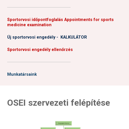
──────────────────────
Sportorvosi időpontfoglalás Appointments for sports
medicine examination
Új sportorvosi engedély - KALKULÁTOR
Sportorvosi engedély ellenőrzés
──────────────────────
Munkatársaink
OSEI szervezeti felépítése