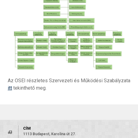
Az OSEI részletes Szervezeti és Működési Szabályzata
itt
tekinthető meg.
CÍM
1113 Budapest, Karolina út 27.