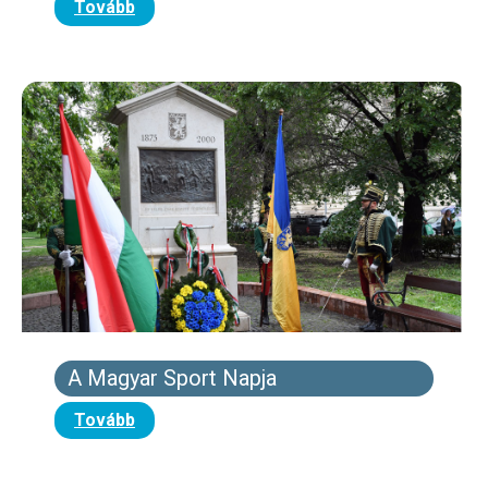
Tovább
A Magyar Sport Napja
Tovább