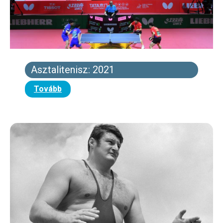
Asztalitenisz: 2021
Tovább