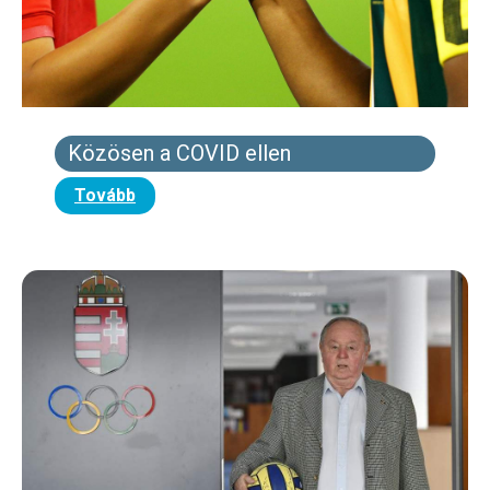
Közösen a COVID ellen
Tovább