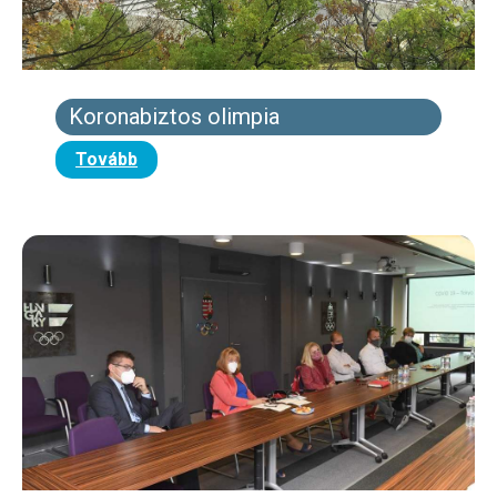
Koronabiztos olimpia
Tovább