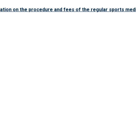
ation on the procedure and fees of the regular sports medi