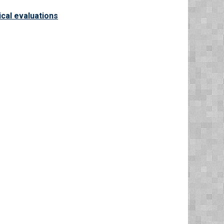
cal evaluations